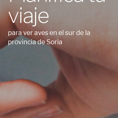
viaje
para ver aves en el sur de la
provincia de Soria