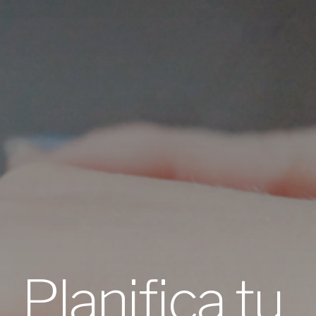
Planifica tu