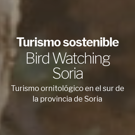
Turismo sostenible
Bird Watching
Soria
Turismo ornitológico en el sur de
la provincia de Soria