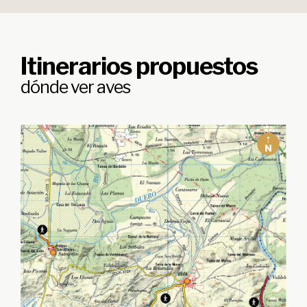
Itinerarios propuestos
dónde ver aves