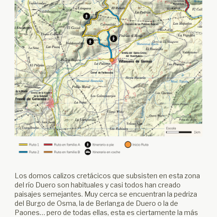
Los domos calizos cretácicos que subsisten en esta zona
del río Duero son habituales y casi todos han creado
paisajes semejantes. Muy cerca se encuentran la pedriza
del Burgo de Osma, la de Berlanga de Duero o la de
Paones… pero de todas ellas, esta es ciertamente la más