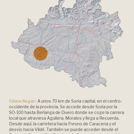
Cómo llegar:
A unos 70 km de Soria capital, en el centro-
occidente de la provincia, Se accede desde Soria por la
SO-100 hasta Berlanga de Duero donde se coge la carrera
local que atraviesa Aguilera, Morales y llega a Recuerda.
Desde aquí, la carretera hacia Fresno de Caracena y el
desvío hacia Vildé. También se puede acceder desde el