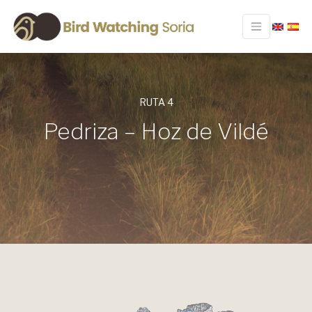
RUTA 4
Pedriza – Hoz de Vildé