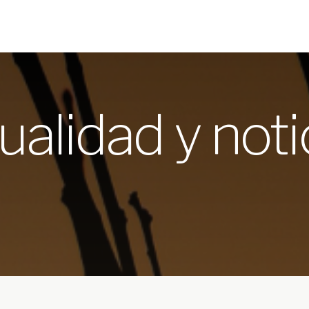
ualidad y noti