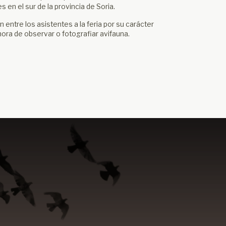
 en el sur de la provincia de Soria.
entre los asistentes a la feria por su carácter
hora de observar o fotografiar avifauna.