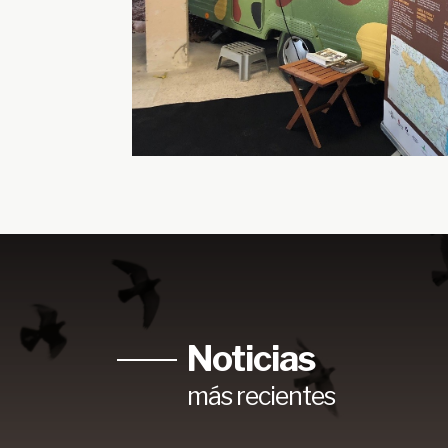
Noticias
más recientes