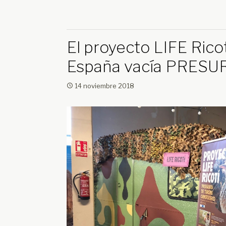
El proyecto LIFE Ricot
España vacía PRESU
14 noviembre 2018